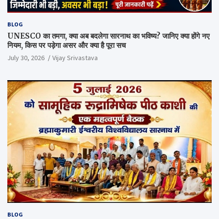
BLOG
UNESCO का तमगा, क्या अब बदलेगा सारनाथ का भविष्य? जानिए क्या होंगे नए
नियम, किस पर पड़ेगा असर और क्या है पूरा सच
July 30, 2026
Vijay Srivastava
BLOG