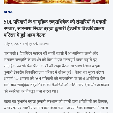
BLOG
501 परिवारों के सामूहिक रुद्राभिषेक की तैयारियों ने पकड़ी
रफ्तार, सारनाथ स्थित ब्रह्मा कुमारी ईश्वरीय विश्वविद्यालय
परिसर में हुई अहम बैठक
July 6, 2026
Vijay Srivastava
वाराणसी। देवाधिदेव महादेव की नगरी काशी में आध्यात्मिक ऊर्जा और
सनातन संस्कृति के संवर्धन की दिशा में एक महत्वपूर्ण कदम बढ़ाते हुए
सामूहिक रुद्राभिषेक पीठ, काशी की अहम बैठक सारनाथ स्थित ब्रह्मा
कुमारी ईश्वरीय विश्वविद्यालय परिसर में संपन्न हुई। बैठक का मुख्य उद्देश्य
आगामी 25 अगस्त को 501 परिवारों की सहभागिता के साथ आयोजित होने
वाले भव्य सामूहिक रुद्राभिषेक की तैयारियों को अंतिम रूप देना और आयोजन
की रूपरेखा पर विस्तृत चर्चा करना था।
बैठक का शुभारंभ ब्रह्मा कुमारी संस्थान की बहनों द्वारा अतिथियों का तिलक,
अंगवस्त्र एवं आत्मीय सम्मान कर किया गया। आध्यात्मिक वातावरण में आरंभ