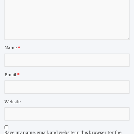
Name
*
Email
*
Website
Save my name, email, and website in this browser for the