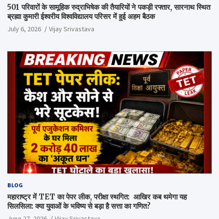
501 परिवारों के सामूहिक रुद्राभिषेक की तैयारियों ने पकड़ी रफ्तार, सारनाथ स्थित
ब्रह्मा कुमारी ईश्वरीय विश्वविद्यालय परिसर में हुई अहम बैठक
July 6, 2026
Vijay Srivastava
BLOG
महाराष्ट्र में TET का पेपर लीक, परीक्षा स्थगित: आखिर कब थमेगा यह
सिलसिला: क्या युवाओं के भविष्य से बड़ा है सत्ता का गणित?
June 27, 2026
Vijay Srivastava