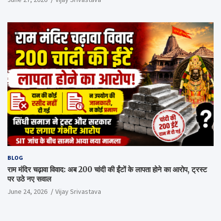
BLOG
राम मंदिर चढ़ावा विवाद: अब 200 चांदी की ईंटों के लापता होने का आरोप, ट्रस्ट
पर उठे नए सवाल
June 24, 2026
Vijay Srivastava