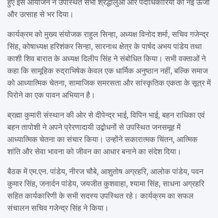
हुए इस आयोजन ने उपस्थित सभी श्रद्धालुओं और पदाधिकारियों को नई ऊर्जा
और उत्साह से भर दिया।
कार्यक्रम को मुख्य संयोजक राहुल सिन्हा, अध्यक्ष विनोद शर्मा, सचिव गजेन्द्र
सिंह, कोषाध्यक्ष हरिशंकर सिन्हा, सारनाथ क्षेत्र के पार्षद अभय पांडेय तथा
काशी शिव बारात के अध्यक्ष दिलीप सिंह ने संबोधित किया। सभी वक्ताओं ने
कहा कि सामूहिक रुद्राभिषेक केवल एक धार्मिक अनुष्ठान नहीं, बल्कि समाज
को आध्यात्मिक चेतना, सामाजिक समरसता और सांस्कृतिक एकता के सूत्र में
पिरोने का एक पावन अभियान है।
ब्रह्मा कुमारी संस्थान की ओर से दीपेन्द्र भाई, विपिन भाई, बहन राधिका एवं
बहन तापोशी ने अपने प्रेरणादायी उद्बोधनों से उपस्थित जनसमूह में
आध्यात्मिक चेतना का संचार किया। उन्होंने सकारात्मक चिंतन, आत्मिक
शांति और सेवा भावना को जीवन का आधार बनाने का संदेश दिया।
बैठक में एम.एन. पांडेय, नीरज चौबे, आशुतोष अग्रहरि, आलोक पांडेय, पवन
कुमार सिंह, जनार्दन पांडेय, जयजीत कुशवाहा, श्यामा सिंह, साधना अग्रहरि
सहित कार्यकारिणी के सभी सदस्य उपस्थित रहे। कार्यक्रम का सफल
संचालन सचिव गजेन्द्र सिंह ने किया।