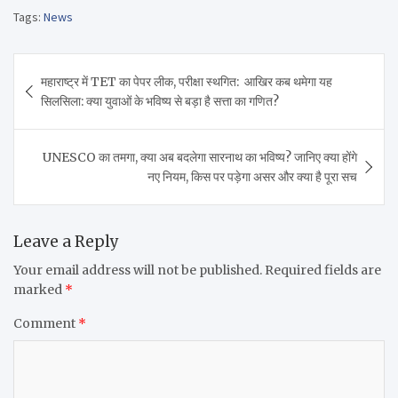
Tags:
News
Post
महाराष्ट्र में TET का पेपर लीक, परीक्षा स्थगित: आखिर कब थमेगा यह
navigation
सिलसिला: क्या युवाओं के भविष्य से बड़ा है सत्ता का गणित?
UNESCO का तमगा, क्या अब बदलेगा सारनाथ का भविष्य? जानिए क्या होंगे
नए नियम, किस पर पड़ेगा असर और क्या है पूरा सच
Leave a Reply
Your email address will not be published.
Required fields are
marked
*
Comment
*