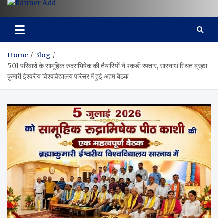
Home
Blog
501 परिवारों के सामूहिक रुद्राभिषेक की तैयारियों ने पकड़ी रफ्तार, सारनाथ स्थित ब्रह्मा
कुमारी ईश्वरीय विश्वविद्यालय परिसर में हुई अहम बैठक