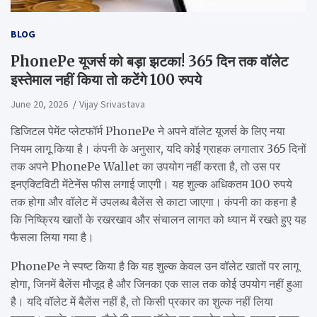
BLOG
PhonePe यूजर्स को बड़ा झटका! 365 दिन तक वॉलेट
इस्तेमाल नहीं किया तो कटेंगे 100 रुपये
June 20, 2026
Vijay Srivastava
डिजिटल पेमेंट प्लेटफॉर्म PhonePe ने अपने वॉलेट यूजर्स के लिए नया
नियम लागू किया है। कंपनी के अनुसार, यदि कोई ग्राहक लगातार 365 दिनों
तक अपने PhonePe Wallet का उपयोग नहीं करता है, तो उस पर
इनएक्टिविटी मेंटेनेंस फीस लगाई जाएगी। यह शुल्क अधिकतम 100 रुपये
तक होगा और वॉलेट में उपलब्ध बैलेंस से काटा जाएगा। कंपनी का कहना है
कि निष्क्रिय खातों के रखरखाव और संचालन लागत को ध्यान में रखते हुए यह
फैसला लिया गया है।
PhonePe ने स्पष्ट किया है कि यह शुल्क केवल उन वॉलेट खातों पर लागू
होगा, जिनमें बैलेंस मौजूद है और जिनका एक साल तक कोई उपयोग नहीं हुआ
है। यदि वॉलेट में बैलेंस नहीं है, तो किसी प्रकार का शुल्क नहीं लिया