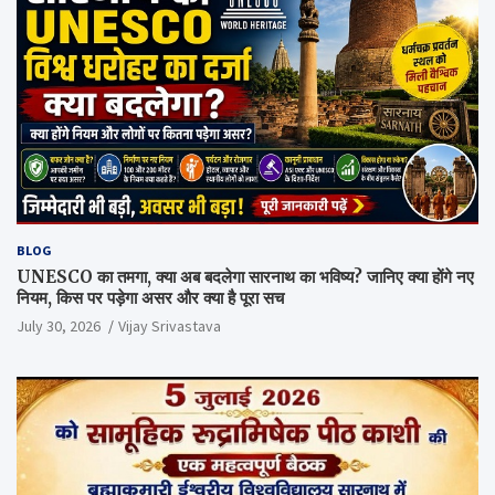
BLOG
UNESCO का तमगा, क्या अब बदलेगा सारनाथ का भविष्य? जानिए क्या होंगे नए
नियम, किस पर पड़ेगा असर और क्या है पूरा सच
July 30, 2026
Vijay Srivastava