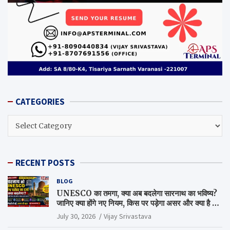
CATEGORIES
CATEGORIES
RECENT POSTS
BLOG
UNESCO का तमगा, क्या अब बदलेगा सारनाथ का भविष्य?
जानिए क्या होंगे नए नियम, किस पर पड़ेगा असर और क्या है पूरा
सच
July 30, 2026
Vijay Srivastava