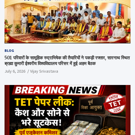
BLOG
501 परिवारों के सामूहिक रुद्राभिषेक की तैयारियों ने पकड़ी रफ्तार, सारनाथ स्थित
ब्रह्मा कुमारी ईश्वरीय विश्वविद्यालय परिसर में हुई अहम बैठक
July 6, 2026
Vijay Srivastava