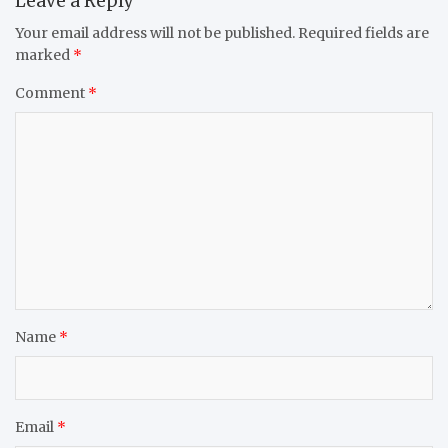
Leave a Reply
Your email address will not be published.
Required fields are
marked
*
Comment
*
Name
*
Email
*