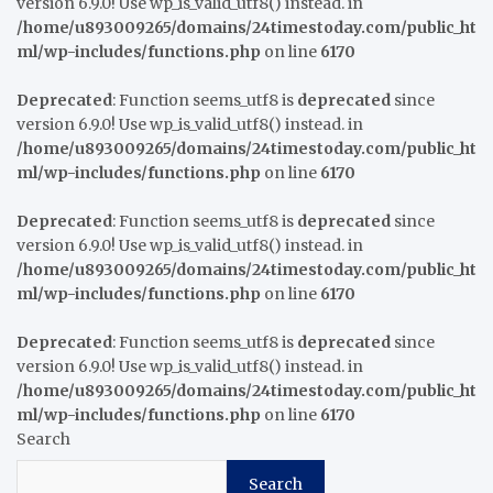
version 6.9.0! Use wp_is_valid_utf8() instead. in
/home/u893009265/domains/24timestoday.com/public_ht
ml/wp-includes/functions.php
on line
6170
Deprecated
: Function seems_utf8 is
deprecated
since
version 6.9.0! Use wp_is_valid_utf8() instead. in
/home/u893009265/domains/24timestoday.com/public_ht
ml/wp-includes/functions.php
on line
6170
Deprecated
: Function seems_utf8 is
deprecated
since
version 6.9.0! Use wp_is_valid_utf8() instead. in
/home/u893009265/domains/24timestoday.com/public_ht
ml/wp-includes/functions.php
on line
6170
Deprecated
: Function seems_utf8 is
deprecated
since
version 6.9.0! Use wp_is_valid_utf8() instead. in
/home/u893009265/domains/24timestoday.com/public_ht
ml/wp-includes/functions.php
on line
6170
Search
Search