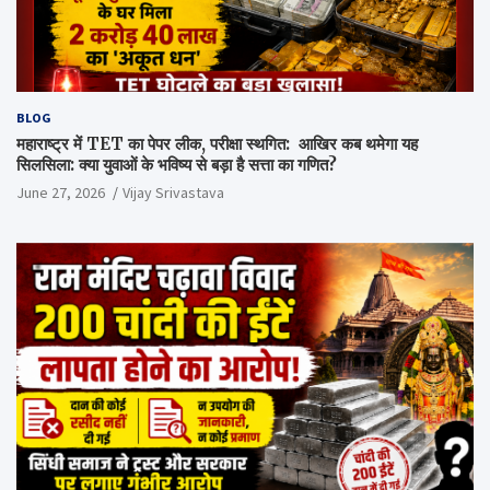
BLOG
महाराष्ट्र में TET का पेपर लीक, परीक्षा स्थगित: आखिर कब थमेगा यह
सिलसिला: क्या युवाओं के भविष्य से बड़ा है सत्ता का गणित?
June 27, 2026
Vijay Srivastava