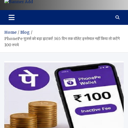
Home
Blog
PhonePe यूजर्स को बड़ा झटका! 365 दिन तक वॉलेट इस्तेमाल नहीं किया तो कटेंगे
100 रुपये