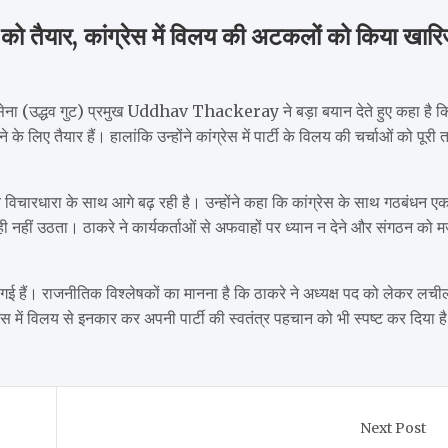
े को तैयार, कांग्रेस में विलय की अटकलों को किया खार
वसेना (उद्धव गुट) प्रमुख Uddhav Thackeray ने बड़ा बयान देते हुए कहा है क
े के लिए तैयार हैं। हालांकि उन्होंने कांग्रेस में पार्टी के विलय की चर्चाओं को पूरी 
विचारधारा के साथ आगे बढ़ रही है। उन्होंने कहा कि कांग्रेस के साथ गठबंधन ए
 नहीं उठता। ठाकरे ने कार्यकर्ताओं से अफवाहों पर ध्यान न देने और संगठन को 
हो गई हैं। राजनीतिक विश्लेषकों का मानना है कि ठाकरे ने अध्यक्ष पद को लेकर लच
्रेस में विलय से इनकार कर अपनी पार्टी की स्वतंत्र पहचान को भी स्पष्ट कर दिया ह
Next Post