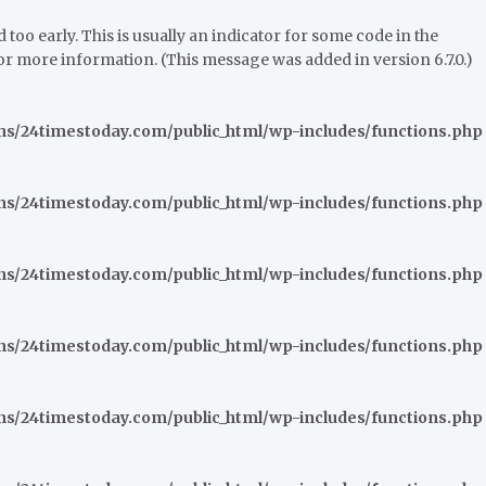
oo early. This is usually an indicator for some code in the
or more information. (This message was added in version 6.7.0.)
/24timestoday.com/public_html/wp-includes/functions.php
/24timestoday.com/public_html/wp-includes/functions.php
/24timestoday.com/public_html/wp-includes/functions.php
/24timestoday.com/public_html/wp-includes/functions.php
/24timestoday.com/public_html/wp-includes/functions.php