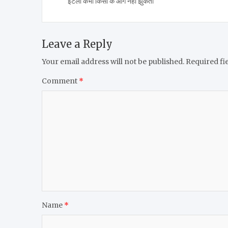
इटली कभी किसी के आगे नहीं झुकता
Leave a Reply
Your email address will not be published.
Required fi
Comment
*
Name
*