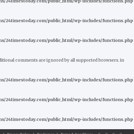
/24timestoday.com/public_html/wp-includes/functions.php
/24timestoday.com/public_html/wp-includes/functions.php
/24timestoday.com/public_html/wp-includes/functions.php
nditional comments are ignored by all supported browsers. in
/24timestoday.com/public_html/wp-includes/functions.php
/24timestoday.com/public_html/wp-includes/functions.php
/24timestoday.com/public_html/wp-includes/functions.php