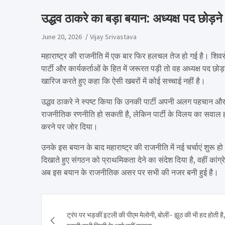
उद्धव ठाकरे का बड़ा बयान: अध्यक्ष पद छोड़न
June 20, 2026
Vijay Srivastava
महाराष्ट्र की राजनीति में एक बार फिर हलचल तेज हो गई है। शि
पार्टी और कार्यकर्ताओं के हित में जरूरत पड़ी तो वह अध्यक्ष पद छोड़न
खारिज करते हुए कहा कि ऐसी खबरों में कोई सच्चाई नहीं है।
उद्धव ठाकरे ने स्पष्ट किया कि उनकी पार्टी अपनी अलग पहचान और 
राजनीतिक रणनीति हो सकती है, लेकिन पार्टी के विलय का सवाल ही
करने पर जोर दिया।
उनके इस बयान के बाद महाराष्ट्र की राजनीति में नई चर्चाएं शुरू 
दिखाते हुए संगठन को प्राथमिकता देने का संदेश दिया है, वहीं कांग
अब इस बयान के राजनीतिक असर पर सभी की नजर बनी हुई है।
Post
ट्रंप पर भड़कीं इटली की पीएम मेलोनी, बोलीं- झूठ की भी हद होती है,
navigation