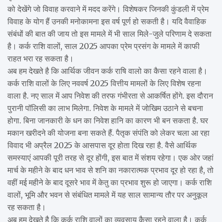
को देखेंगे जो विवाह करवाने में मदद करेंगे। विशेषकर जिनकी कुंडली में प्रेम
विवाह के योग हैं उनकी मनोकामना इस वर्ष पूर्ण हो सकती है। यदि वैवाहिक
संबंधों की बात की जाय तो इस मामले में भी साल मिले-जुले परिणाम दे सकता
है। कर्क राशि वालों, साल 2025 आपका प्रेम प्रसंग के मामले में काफी
राहत भरा रह सकता है।
अब हम देखते है कि आर्थिक जीवन कर्क राषि वालो का कैसा रहने वाला है।
कर्क राशि वालों के लिए नववर्ष 2025 वित्तीय मामलों के लिए विशेष रहना
वाला है. नए साल में आप निवेश की तरफ गंभीरता से आकर्षित होंगे. इस दौरान
पुरानी पॉलिसी का लाभ मिलेगा. निवेश के मामले में जोखिम उठाने से बचना
होगा. बिना जानकारी के धन का निवेश हानि का कारण भी बन सकता है. घर
मकान खरीदने की योजना बना सकते हैं. पैतृक संपंति को लेकर चला आ रहा
विवाद भी अप्रैल 2025 के आसपास दूर होता दिख रहा है. वैसे आर्थिक
समस्याएं आपकी पूरी तरह से दूर होंगी, इस बात में संशय रहेगा। एक ओर जहां
मार्च के महीने के बाद धन भाव से शनि का नकारात्मक प्रभाव दूर हो रहा है, तो
वहीं मई महीने के बाद दूसरे भाव में केतु का प्रभाव शुरू हो जाएगा। कर्क राशि
वालों, भूमि और भवन से संबंधित मामले में यह साल सामान्य तौर पर अनुकूल
रह सकता है।
अब हम देखते है कि कर्क राशि वालों का व्यवसाय कैसा रहने वाला है। कर्क