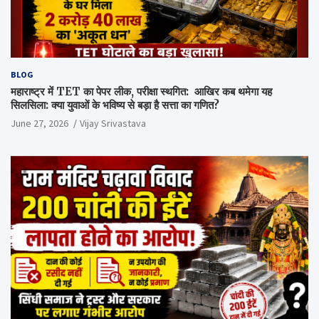
BLOG
महाराष्ट्र में TET का पेपर लीक, परीक्षा स्थगित: आखिर कब थमेगा यह
सिलसिला: क्या युवाओं के भविष्य से बड़ा है सत्ता का गणित?
June 27, 2026
Vijay Srivastava