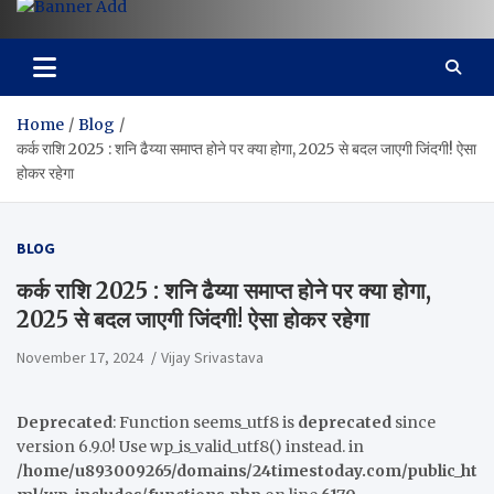
Home
Blog
कर्क राशि 2025 : शनि ढैय्या समाप्त होने पर क्या होगा, 2025 से बदल जाएगी जिंदगी! ऐसा
होकर रहेगा
BLOG
कर्क राशि 2025 : शनि ढैय्या समाप्त होने पर क्या होगा,
2025 से बदल जाएगी जिंदगी! ऐसा होकर रहेगा
November 17, 2024
Vijay Srivastava
Deprecated
: Function seems_utf8 is
deprecated
since
version 6.9.0! Use wp_is_valid_utf8() instead. in
/home/u893009265/domains/24timestoday.com/public_ht