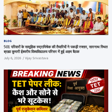
BLOG
501 परिवारों के सामूहिक रुद्राभिषेक की तैयारियों ने पकड़ी रफ्तार, सारनाथ स्थित
ब्रह्मा कुमारी ईश्वरीय विश्वविद्यालय परिसर में हुई अहम बैठक
July 6, 2026
Vijay Srivastava