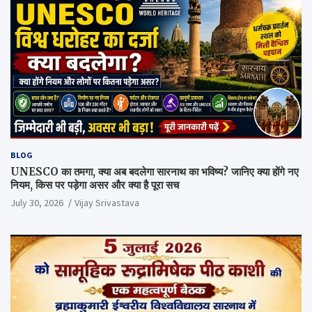
BLOG
UNESCO का तमगा, क्या अब बदलेगा सारनाथ का भविष्य? जानिए क्या होंगे नए
नियम, किस पर पड़ेगा असर और क्या है पूरा सच
July 30, 2026
Vijay Srivastava