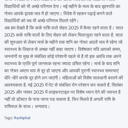
विद्यार्थियों को भी अच्छे परिणाम देगा। मई महीने के मध्य के बाद बृहस्पति का
गोचर आपके द्वादश भाव में हो जाएगा। विदेश में रहकर पढ़ाई करने वाले
विद्यार्थियों को तब भी अच्छे परिणाम मिलते रहेंगे।
अब हम देखते हेै कि कर्क राशि वाले सेहत 2025 में कैसा रहने वाला है। साल
2025 कर्क राशि वालों के लिए सेहत को लेकर मिलाजुला रहने वाला है. साल
की शुरुआत से लेकर मार्च के महीने तक शनि का गोचर आठवें भाव में रहेगा जो
स्वास्थ्य के लिहाज से अच्छा नहीं कहा जाएगा। विशेषकर यदि आपको कमर,
जननांगों या मुख से संबंधित कोई परेशानी पहले से है तो इस अवधि तक अपने
स्वास्थ्य के प्रति पूर्ण जागरूक रहना ज्यादा उचित रहेगा। मार्च के बाद शनि
का गोचर अष्टम भाव से दूर हो जाएगा और आपकी पुरानी स्वास्थ्य समस्याएं
धीरे-धीरे करके दूर होने लग जाएंगी। महिलाओं को विशेष सावधानी बरतने की
आवश्यकता है. मई 2025 में पेट से संबंधित रोग परेशान कर सकते हैं. सितंबर
2025 और नवंबर 2025 में लाइफस्टाइल पर विशेष ध्यान देने की जरुरत है
नहीं तो डॉक्टर के पास जाना पड सकता है. फिर मिलते है अगली राषि के
राषिफल के साथ। धन्यवाद।
Tags:
Rashiphal