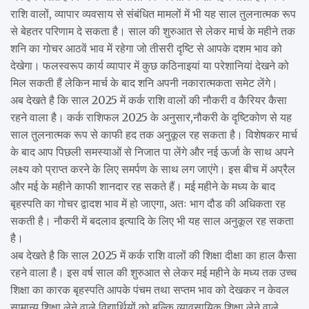
राशि वालों, व्यापार व्यवसाय से संबंधित मामलों में भी यह साल तुलनात्मक रूप
से बेहतर परिणाम दे सकता है। साल की शुरुआत से लेकर मार्च के महीने तक
शनि का गोचर आठवें भाव में रहेगा जो तीसरी दृष्टि से आपके दशम भाव को
देखेगा। फलस्वरूप कार्य व्यापार में कुछ कठिनाइयां या परेशानियां देखने को
मिल सकती हैं लेकिन मार्च के बाद शनि अपनी नकारात्मकता समेट लेंगे।
अब देखते है कि साल 2025 में कर्क राशि वालों की नौकरी व कैरियर कैसा
रहने वाला है। कर्क राशिफल 2025 के अनुसार,नौकरी के दृष्टिकोण से यह
साल तुलनात्मक रूप से काफी हद तक अनुकूल रह सकता है। विशेषकर मार्च
के बाद आप पिछली समस्याओं से निजात पा लेंगे और नई ऊर्जा के साथ अपने
लक्ष्य को प्राप्त करने के लिए समर्पण के साथ लग जाएंगे। इस बीच में अप्रैल
और मई के महीने काफी शानदार रह सकते हैं। मई महीने के मध्य के बाद
बृहस्पति का गोचर द्वादश भाव में हो जाएगा, अतः भाग दौड की अधिकता रह
सकती है। नौकरी में बदलाव इत्यादि के लिए भी यह साल अनुकूल रह सकता
है।
अब देखते है कि साल 2025 में कर्क राशि वालों की शिक्षा दीक्षा का हाल कैसा
रहने वाला है। इस वर्ष साल की शुरुआत से लेकर मई महीने के मध्य तक उच्च
शिक्षा का कारक बृहस्पति आपके पंचम तथा सप्तम भाव को देखकर न केवल
सामान्य शिक्षा लेने वाले विद्यार्थियों को बल्कि व्यावसायिक शिक्षा लेने वाले