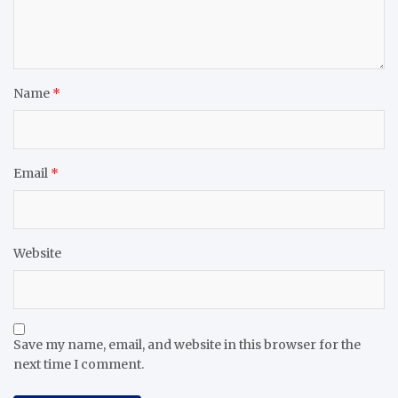
Name
*
Email
*
Website
Save my name, email, and website in this browser for the
next time I comment.