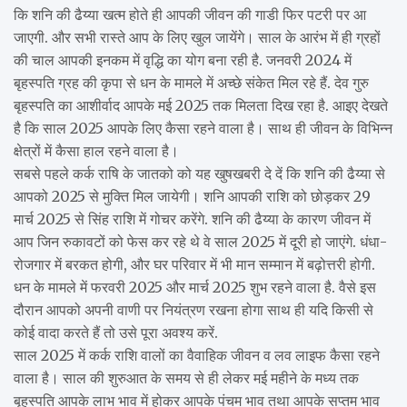
कि शनि की ढैय्या खत्म होते ही आपकी जीवन की गाडी फिर पटरी पर आ
जाएगी. और सभी रास्ते आप के लिए खुल जायेंगे। साल के आरंभ में ही ग्रहों
की चाल आपकी इनकम में वृद्धि का योग बना रही है. जनवरी 2024 में
बृहस्पति ग्रह की कृपा से धन के मामले में अच्छे संकेत मिल रहे हैं. देव गुरु
बृहस्पति का आशीर्वाद आपके मई 2025 तक मिलता दिख रहा है. आइए देखते
है कि साल 2025 आपके लिए कैसा रहने वाला है। साथ ही जीवन के विभिन्न
क्षेत्रों में कैसा हाल रहने वाला है।
सबसे पहले कर्क राषि के जातको को यह खुषखबरी दे दें कि शनि की ढैय्या से
आपको 2025 से मुक्ति मिल जायेगी। शनि आपकी राशि को छोड़कर 29
मार्च 2025 से सिंह राशि में गोचर करेंगे. शनि की ढैय्या के कारण जीवन में
आप जिन रुकावटों को फेस कर रहे थे वे साल 2025 में दूरी हो जाएंगे. धंधा-
रोजगार में बरकत होगी, और घर परिवार में भी मान सम्मान में बढ़ोत्तरी होगी.
धन के मामले में फरवरी 2025 और मार्च 2025 शुभ रहने वाला है. वैसे इस
दौरान आपको अपनी वाणी पर नियंत्रण रखना होगा साथ ही यदि किसी से
कोई वादा करते हैं तो उसे पूरा अवश्य करें.
साल 2025 में कर्क राशि वालों का वैवाहिक जीवन व लव लाइफ कैसा रहने
वाला है। साल की शुरुआत के समय से ही लेकर मई महीने के मध्य तक
बृहस्पति आपके लाभ भाव में होकर आपके पंचम भाव तथा आपके सप्तम भाव