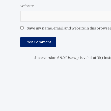
Website
Save my name, email, and website in this browser
since version 6.9.0! Use wp_is_valid_utf8() inst