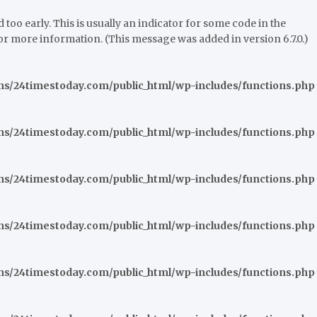
oo early. This is usually an indicator for some code in the
or more information. (This message was added in version 6.7.0.)
/24timestoday.com/public_html/wp-includes/functions.php
/24timestoday.com/public_html/wp-includes/functions.php
/24timestoday.com/public_html/wp-includes/functions.php
/24timestoday.com/public_html/wp-includes/functions.php
/24timestoday.com/public_html/wp-includes/functions.php