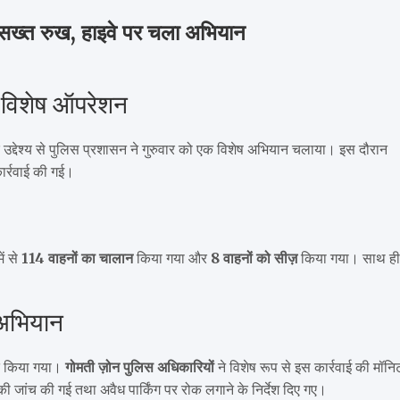
ा सख्त रुख, हाइवे पर चला अभियान
ा विशेष ऑपरेशन
े उद्देश्य से पुलिस प्रशासन ने गुरुवार को एक विशेष अभियान चलाया। इस दौरान
ार्रवाई की गई।
ें से
114 वाहनों का चालान
किया गया और
8 वाहनों को सीज़
किया गया। साथ ह
 अभियान
ित किया गया।
गोमती ज़ोन पुलिस अधिकारियों
ने विशेष रूप से इस कार्रवाई की मॉनिट
ी जांच की गई तथा अवैध पार्किंग पर रोक लगाने के निर्देश दिए गए।