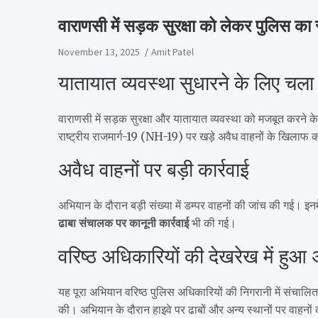
वाराणसी में सड़क सुरक्षा को लेकर पुलिस क
November 13, 2025
Amit Patel
यातायात व्यवस्था सुधारने के लिए चल
वाराणसी में सड़क सुरक्षा और यातायात व्यवस्था को मजबूत करने क
राष्ट्रीय राजमार्ग-19 (NH-19) पर खड़े अवैध वाहनों के खिलाफ क
अवैध वाहनों पर बड़ी कार्रवाई
अभियान के दौरान बड़ी संख्या में डम्पर वाहनों की जांच की गई। इनम
ढाबा संचालक पर कानूनी कार्रवाई
भी की गई।
वरिष्ठ अधिकारियों की देखरेख में हुआ
यह पूरा अभियान वरिष्ठ पुलिस अधिकारियों की निगरानी में संचाल
की। अभियान के दौरान हाइवे पर ढाबों और अन्य स्थानों पर वाहनों क