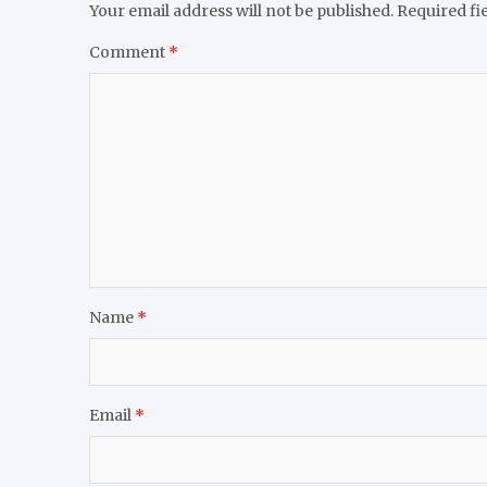
Your email address will not be published.
Required fi
Comment
*
Name
*
Email
*