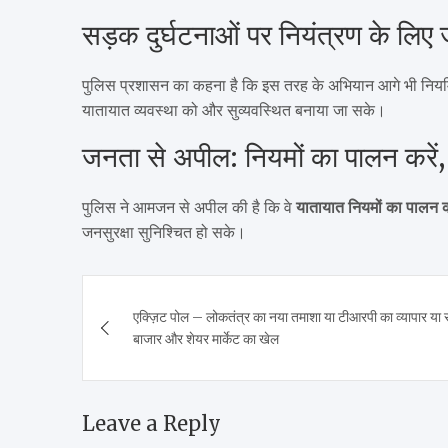
सड़क दुर्घटनाओं पर नियंत्रण के लिए 
पुलिस प्रशासन का कहना है कि इस तरह के अभियान आगे भी नियमित 
यातायात व्यवस्था को और सुव्यवस्थित बनाया जा सके।
जनता से अपील: नियमों का पालन करें, सु
पुलिस ने आमजन से अपील की है कि वे
यातायात नियमों का पालन क
जनसुरक्षा सुनिश्चित हो सके।
Post
एक्ज़िट पोल – लोकतंत्र का नया तमाशा या टीआरपी का व्यापार या 
navigation
बाजार और शेयर मार्केट का खेल
Leave a Reply