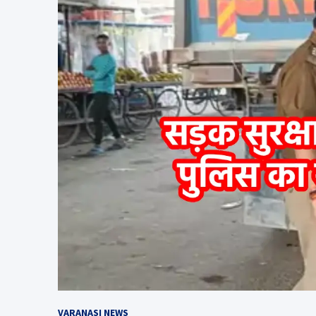
VARANASI NEWS