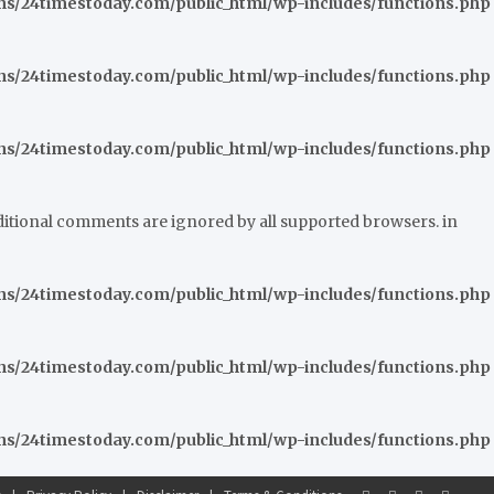
/24timestoday.com/public_html/wp-includes/functions.php
/24timestoday.com/public_html/wp-includes/functions.php
/24timestoday.com/public_html/wp-includes/functions.php
nditional comments are ignored by all supported browsers. in
/24timestoday.com/public_html/wp-includes/functions.php
/24timestoday.com/public_html/wp-includes/functions.php
/24timestoday.com/public_html/wp-includes/functions.php