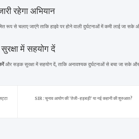
जारी रहेगा अभियान
रूप से चलाए जाएंगे ताकि हाइवे पर होने वाली दुर्घटनाओं में कमी लाई जा सके 
रक्षा में सहयोग दें
रें
और सड़क सुरक्षा में सहयोग दें, ताकि अनावश्यक दुर्घटनाओं से बचा जा सके औ
सट्टा
SIR : चुनाव आयोग की ‘तेजी-हड़बड़ी’ या नई कहानी की शुरुआत?