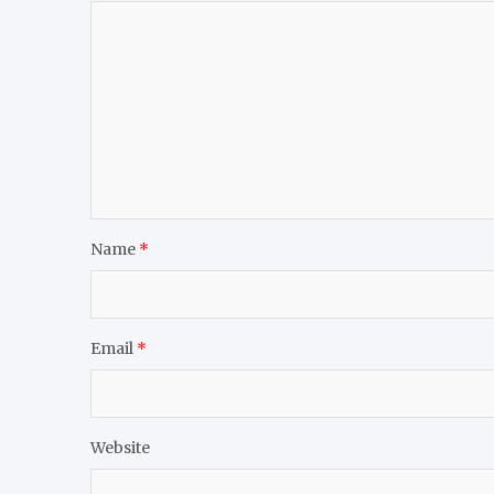
Name
*
Email
*
Website