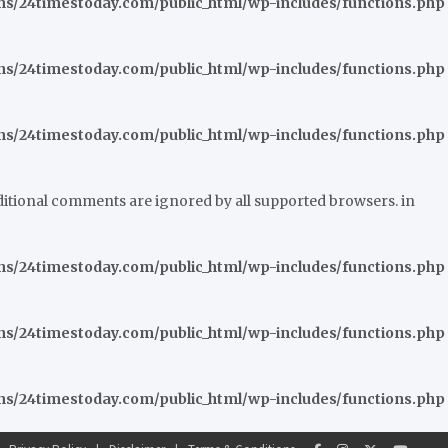
/24timestoday.com/public_html/wp-includes/functions.php
/24timestoday.com/public_html/wp-includes/functions.php
/24timestoday.com/public_html/wp-includes/functions.php
nditional comments are ignored by all supported browsers. in
/24timestoday.com/public_html/wp-includes/functions.php
/24timestoday.com/public_html/wp-includes/functions.php
/24timestoday.com/public_html/wp-includes/functions.php