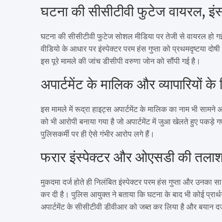
घटना की सीसीटीवी फुटेज वायरल, इंस
घटना की सीसीटीवी फुटेज सोशल मीडिया पर तेजी से वायरल हो गई है।
वीडियो के आधार पर इंस्पेक्टर परम हंस गुप्ता को प्रथमदृष्टया दोष
इस पूरे मामले की जांच डीसीपी वरुणा जोन को सौंपी गई है।
अपार्टमेंट के मालिक और व्यापारियों के
इस मामले में रूद्रा हाइट्स अपार्टमेंट के मालिक का नाम भी सामने
को भी आरोपी बनाया गया है जो अपार्टमेंट में जुआ खेलते हुए पकड़े
पुलिसकर्मी पर ही ऐसे गंभीर आरोप लगे हैं।
फरार इंस्पेक्टर और ओएसडी की तलाश म
मुकदमा दर्ज होते ही निलंबित इंस्पेक्टर परम हंस गुप्ता और उनका सा
कर दी है। पुलिस आयुक्त ने बताया कि घटना के बाद भी कोई प्रार्
अपार्टमेंट के सीसीटीवी डीवीआर को जब्त कर लिया है और बयान दर्