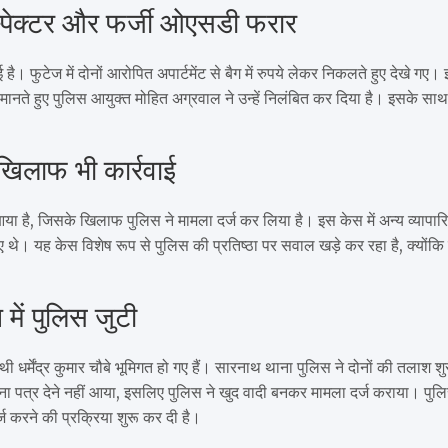
्पेक्टर और फर्जी ओएसडी फरार
 फुटेज में दोनों आरोपित अपार्टमेंट से बैग में रुपये लेकर निकलते हुए देखे गए।
ी मानते हुए पुलिस आयुक्त मोहित अग्रवाल ने उन्हें निलंबित कर दिया है। इसके साथ
 खिलाफ भी कार्रवाई
 आया है, जिसके खिलाफ पुलिस ने मामला दर्ज कर लिया है। इस केस में अन्य व्यापारि
 गए थे। यह केस विशेष रूप से पुलिस की प्रतिष्ठा पर सवाल खड़े कर रहा है, क्योंक
ें पुलिस जुटी
थी धर्मेंद्र कुमार चौबे भूमिगत हो गए हैं। सारनाथ थाना पुलिस ने दोनों की तलाश शु
थना पत्र देने नहीं आया, इसलिए पुलिस ने खुद वादी बनकर मामला दर्ज कराया। पुलि
ज करने की प्रक्रिया शुरू कर दी है।