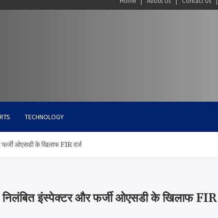
Home
About Us
Contact Us
RTS
TECHNOLOGY
 और फर्जी ओएसडी के खिलाफ FIR दर्ज
ा: निलंबित इंस्पेक्टर और फर्जी ओएसडी के खिलाफ FIR