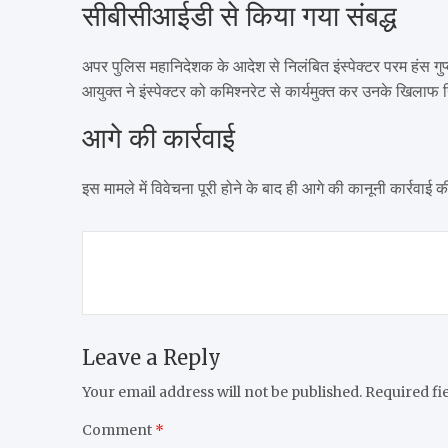
सीबीसीआईडी से किया गया संबद्ध
अपर पुलिस महानिदेशक के आदेश से निलंबित इंस्पेक्टर परम हंस ग
आयुक्त ने इंस्पेक्टर को कमिश्नरेट से कार्यमुक्त कर उनके खिलाफ न
आगे की कार्रवाई
इस मामले में विवेचना पूरी होने के बाद ही आगे की कानूनी कार्रवाई
Post
navigation
Leave a Reply
Your email address will not be published.
Required fi
Comment
*