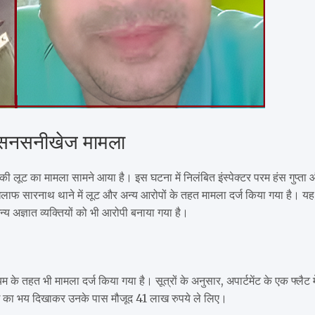
का सनसनीखेज मामला
े की लूट का मामला सामने आया है। इस घटना में निलंबित इंस्पेक्टर परम हंस गुप्ता
के खिलाफ सारनाथ थाने में लूट और अन्य आरोपों के तहत मामला दर्ज किया गया है। यह
न्य अज्ञात व्यक्तियों को भी आरोपी बनाया गया है।
े तहत भी मामला दर्ज किया गया है। सूत्रों के अनुसार, अपार्टमेंट के एक फ्लैट मे
्रवाई का भय दिखाकर उनके पास मौजूद 41 लाख रुपये ले लिए।