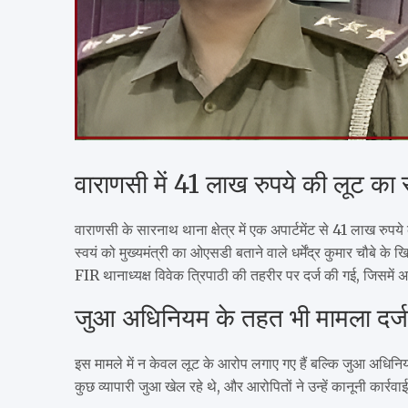
वाराणसी में 41 लाख रुपये की लूट 
वाराणसी के सारनाथ थाना क्षेत्र में एक अपार्टमेंट से 41 लाख रुपय
स्वयं को मुख्यमंत्री का ओएसडी बताने वाले धर्मेंद्र कुमार चौबे 
FIR थानाध्यक्ष विवेक त्रिपाठी की तहरीर पर दर्ज की गई, जिसमें अ
जुआ अधिनियम के तहत भी मामला दर्ज
इस मामले में न केवल लूट के आरोप लगाए गए हैं बल्कि जुआ अधिनियम क
कुछ व्यापारी जुआ खेल रहे थे, और आरोपितों ने उन्हें कानूनी कार