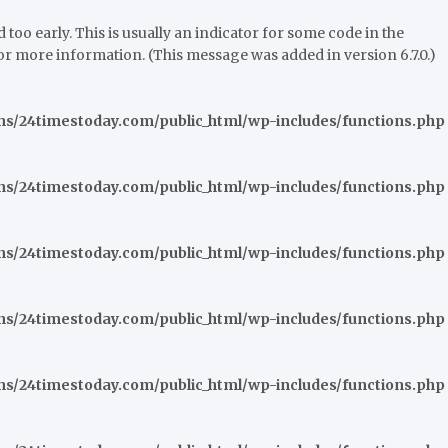
oo early. This is usually an indicator for some code in the
or more information. (This message was added in version 6.7.0.)
/24timestoday.com/public_html/wp-includes/functions.php
/24timestoday.com/public_html/wp-includes/functions.php
/24timestoday.com/public_html/wp-includes/functions.php
/24timestoday.com/public_html/wp-includes/functions.php
/24timestoday.com/public_html/wp-includes/functions.php