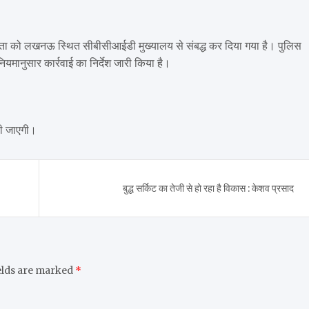
ुप्ता को लखनऊ स्थित सीबीसीआईडी मुख्यालय से संबद्ध कर दिया गया है। पुलिस
ियमानुसार कार्रवाई का निर्देश जारी किया है।
 की जाएगी।
बुद्ध सर्किट का तेजी से हो रहा है विकास : केशव प्रसाद
elds are marked
*