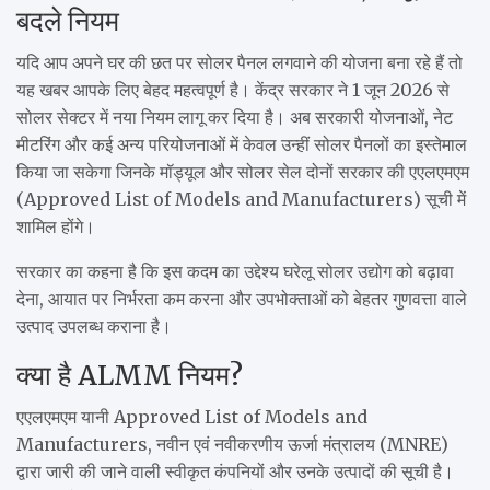
बदले नियम
यदि आप अपने घर की छत पर सोलर पैनल लगवाने की योजना बना रहे हैं तो
यह खबर आपके लिए बेहद महत्वपूर्ण है। केंद्र सरकार ने 1 जून 2026 से
सोलर सेक्टर में नया नियम लागू कर दिया है। अब सरकारी योजनाओं, नेट
मीटरिंग और कई अन्य परियोजनाओं में केवल उन्हीं सोलर पैनलों का इस्तेमाल
किया जा सकेगा जिनके मॉड्यूल और सोलर सेल दोनों सरकार की एएलएमएम
(Approved List of Models and Manufacturers) सूची में
शामिल होंगे।
सरकार का कहना है कि इस कदम का उद्देश्य घरेलू सोलर उद्योग को बढ़ावा
देना, आयात पर निर्भरता कम करना और उपभोक्ताओं को बेहतर गुणवत्ता वाले
उत्पाद उपलब्ध कराना है।
क्या है ALMM नियम?
एएलएमएम यानी Approved List of Models and
Manufacturers, नवीन एवं नवीकरणीय ऊर्जा मंत्रालय (MNRE)
द्वारा जारी की जाने वाली स्वीकृत कंपनियों और उनके उत्पादों की सूची है।