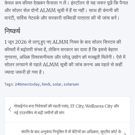
केवल कम कीमत देखकर फैसला न लें। इंस्टॉलर से यह जरूर पूछें कि पैनल
और सोलर सेल दोनों ALMM सूची में हैं या नहीं। साथ ही कंपनी की
वारंटी, सर्विस नेटवर्क और सरकारी सब्सिडी पात्रता की भी जांच करें।
निष्कर्ष
1 जून 2026 से लागू हुए नए ALMM नियम के बाद सोलर सिस्टम की
कीमतों में बढ़ोतरी संभव है, लेकिन सरकार का दावा है कि इससे बेहतर
गुणवत्ता, अधिक विश्वसनीयता और घरेलू उद्योग को मजबूती मिलेगी। ऐसे में
सोलर लगवाने से पहले ALMM सूची की जांच करना अब पहले से कहीं
ज्यादा जरूरी हो गया है।
Tags:
24timestoday
,
hindi
,
solar
,
solarium
Post
गोसाईगंज बना निवेशकों की पहली पसंद, IT City, Wellness City और
navigation
नई टाउनशिप से बढ़ी जमीनों की मांग
संपत्ति के बाद अनुकंपा नियुक्ति में भी बेटियों का अधिकार, सुप्रीम कोर्ट के