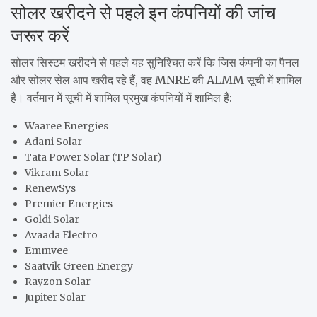
सोलर खरीदने से पहले इन कंपनियों की जांच
जरूर करें
सोलर सिस्टम खरीदने से पहले यह सुनिश्चित करें कि जिस कंपनी का पैनल
और सोलर सेल आप खरीद रहे हैं, वह MNRE की ALMM सूची में शामिल
है। वर्तमान में सूची में शामिल प्रमुख कंपनियों में शामिल हैं:
Waaree Energies
Adani Solar
Tata Power Solar (TP Solar)
Vikram Solar
RenewSys
Premier Energies
Goldi Solar
Avaada Electro
Emmvee
Saatvik Green Energy
Rayzon Solar
Jupiter Solar