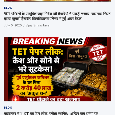
BLOG
501 परिवारों के सामूहिक रुद्राभिषेक की तैयारियों ने पकड़ी रफ्तार, सारनाथ स्थित
ब्रह्मा कुमारी ईश्वरीय विश्वविद्यालय परिसर में हुई अहम बैठक
July 6, 2026
Vijay Srivastava
BLOG
महाराष्ट्र में TET का पेपर लीक, परीक्षा स्थगित: आखिर कब थमेगा यह