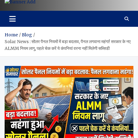
Home
Blog
Solar News : सोलर पैनल नियमों में बड़ा बदलाव, पैनल लगवाना महंगा! सरकार के नए
ALMM नियम लागू, पहले चेक करें ये कंपनियां वरना नहीं मिलेगी सब्सिडी