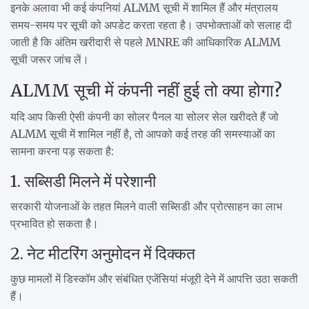
इनके अलावा भी कई कंपनियां ALMM सूची में शामिल हैं और मंत्रालय
समय-समय पर सूची को अपडेट करता रहता है। उपभोक्ताओं को सलाह दी
जाती है कि अंतिम खरीदारी से पहले MNRE की आधिकारिक ALMM
सूची जरूर जांच लें।
ALMM सूची में कंपनी नहीं हुई तो क्या होगा?
यदि आप किसी ऐसी कंपनी का सोलर पैनल या सोलर सेल खरीदते हैं जो
ALMM सूची में शामिल नहीं है, तो आपको कई तरह की समस्याओं का
सामना करना पड़ सकता है:
1. सब्सिडी मिलने में परेशानी
सरकारी योजनाओं के तहत मिलने वाली सब्सिडी और प्रोत्साहन का लाभ
प्रभावित हो सकता है।
2. नेट मीटरिंग अनुमोदन में दिक्कत
कुछ मामलों में डिस्कॉम और संबंधित एजेंसियां मंजूरी देने में आपत्ति उठा सकती
हैं।