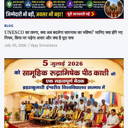
BLOG
UNESCO का तमगा, क्या अब बदलेगा सारनाथ का भविष्य? जानिए क्या होंगे नए
नियम, किस पर पड़ेगा असर और क्या है पूरा सच
July 30, 2026
Vijay Srivastava