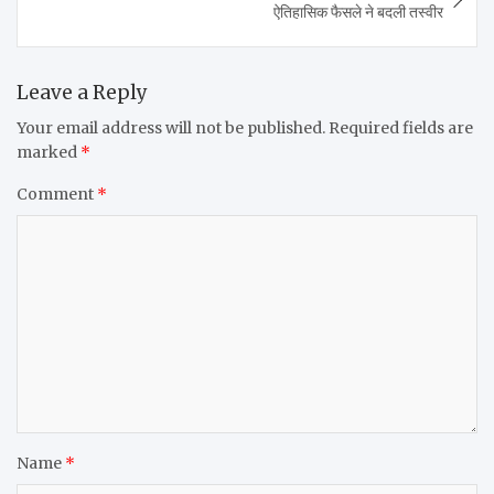
ऐतिहासिक फैसले ने बदली तस्वीर
Leave a Reply
Your email address will not be published.
Required fields are
marked
*
Comment
*
Name
*