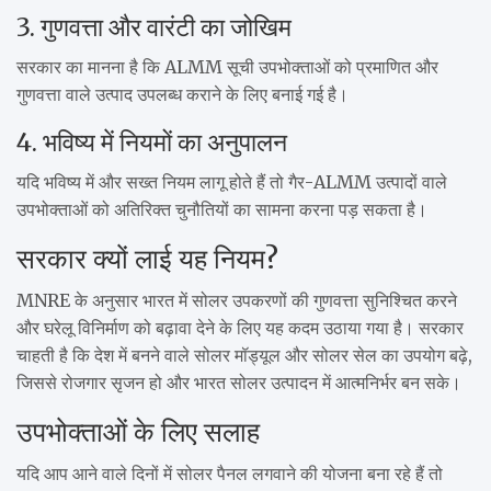
3. गुणवत्ता और वारंटी का जोखिम
सरकार का मानना है कि ALMM सूची उपभोक्ताओं को प्रमाणित और
गुणवत्ता वाले उत्पाद उपलब्ध कराने के लिए बनाई गई है।
4. भविष्य में नियमों का अनुपालन
यदि भविष्य में और सख्त नियम लागू होते हैं तो गैर-ALMM उत्पादों वाले
उपभोक्ताओं को अतिरिक्त चुनौतियों का सामना करना पड़ सकता है।
सरकार क्यों लाई यह नियम?
MNRE के अनुसार भारत में सोलर उपकरणों की गुणवत्ता सुनिश्चित करने
और घरेलू विनिर्माण को बढ़ावा देने के लिए यह कदम उठाया गया है। सरकार
चाहती है कि देश में बनने वाले सोलर मॉड्यूल और सोलर सेल का उपयोग बढ़े,
जिससे रोजगार सृजन हो और भारत सोलर उत्पादन में आत्मनिर्भर बन सके।
उपभोक्ताओं के लिए सलाह
यदि आप आने वाले दिनों में सोलर पैनल लगवाने की योजना बना रहे हैं तो