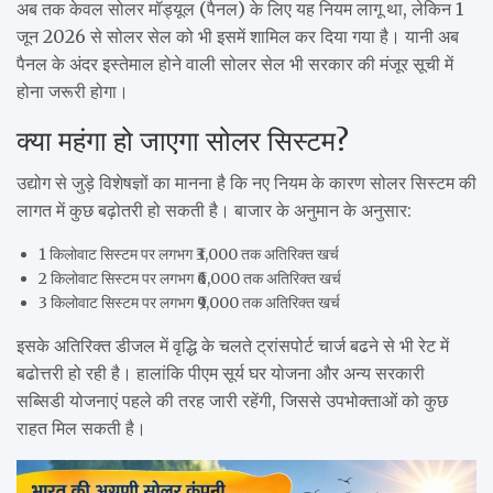
अब तक केवल सोलर मॉड्यूल (पैनल) के लिए यह नियम लागू था, लेकिन 1
जून 2026 से सोलर सेल को भी इसमें शामिल कर दिया गया है। यानी अब
पैनल के अंदर इस्तेमाल होने वाली सोलर सेल भी सरकार की मंजूर सूची में
होना जरूरी होगा।
क्या महंगा हो जाएगा सोलर सिस्टम?
उद्योग से जुड़े विशेषज्ञों का मानना है कि नए नियम के कारण सोलर सिस्टम की
लागत में कुछ बढ़ोतरी हो सकती है। बाजार के अनुमान के अनुसार:
1 किलोवाट सिस्टम पर लगभग ₹3,000 तक अतिरिक्त खर्च
2 किलोवाट सिस्टम पर लगभग ₹6,000 तक अतिरिक्त खर्च
3 किलोवाट सिस्टम पर लगभग ₹9,000 तक अतिरिक्त खर्च
इसके अतिरिक्त डीजल में वृद्धि के चलते ट्रांसपोर्ट चार्ज बढने से भी रेट में
बढोत्तरी हो रही है। हालांकि पीएम सूर्य घर योजना और अन्य सरकारी
सब्सिडी योजनाएं पहले की तरह जारी रहेंगी, जिससे उपभोक्ताओं को कुछ
राहत मिल सकती है।