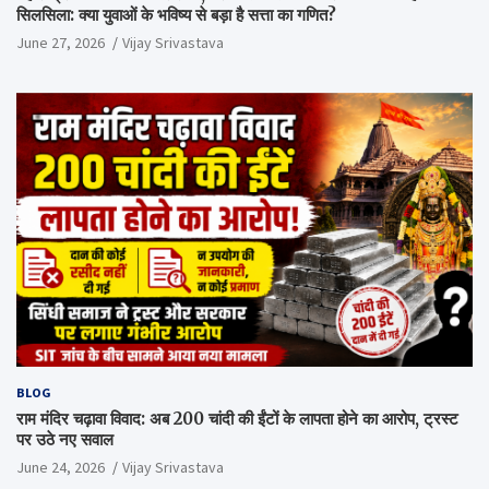
सिलसिला: क्या युवाओं के भविष्य से बड़ा है सत्ता का गणित?
June 27, 2026
Vijay Srivastava
BLOG
राम मंदिर चढ़ावा विवाद: अब 200 चांदी की ईंटों के लापता होने का आरोप, ट्रस्ट
पर उठे नए सवाल
June 24, 2026
Vijay Srivastava