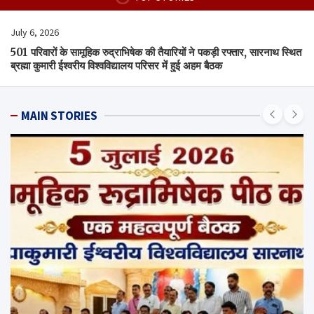
July 6, 2026
501 परिवारों के सामूहिक रुद्राभिषेक की तैयारियों ने पकड़ी रफ्तार, सारनाथ स्थित
ब्रह्मा कुमारी ईश्वरीय विश्वविद्यालय परिसर में हुई अहम बैठक
MAIN STORIES