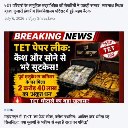
501 परिवारों के सामूहिक रुद्राभिषेक की तैयारियों ने पकड़ी रफ्तार, सारनाथ स्थित
ब्रह्मा कुमारी ईश्वरीय विश्वविद्यालय परिसर में हुई अहम बैठक
July 6, 2026
Vijay Srivastava
BLOG
महाराष्ट्र में TET का पेपर लीक, परीक्षा स्थगित: आखिर कब थमेगा यह
सिलसिला: क्या युवाओं के भविष्य से बड़ा है सत्ता का गणित?