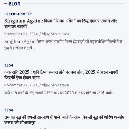
BLOG
ENTERTAINMENT
Singham Again : फिल्म “सिंघम अगेन” का रिव्यू दमदार एक्शन और
शानदार कहानी
November 21, 2024
Vijay Srivastava
Singham Again सिंघम अगेन भारतीय फिल्म इंडस्ट्री की बहुप्रतीक्षित फिल्मों में से
एक है। रोहित शेट्टी…
BLOG
कर्क राशि 2025 : शनि ढैय्या समाप्त होने पर क्या होगा, 2025 से बदल जाएगी
जिंदगी! ऐसा होकर रहेगा
November 17, 2024
Vijay Srivastava
कर्क राशि वालों के लिए नववर्ष यानि नया साल 2025 शानदार होने जा रहा है. कर्क…
BLOG
तथागत बृद्ध की स्थली सारनाथ में गाजे-बाजे के साथ निकली बुद्ध की अस्थि अवशेष
कलश की शोभायात्रा