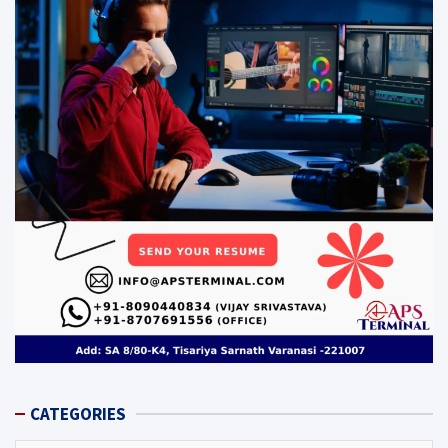
CATEGORIES