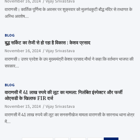
November 16, 2024
Vijay Srivastava
वाराणसी। कार्तिक पूर्णिमा के अवसर पर शुक्रवार को मुलगंधकुटी बौद्ध मंदिर से तथागत के
अस्थि अवशेष…
BLOG
बुद्ध सर्किट का तेजी से हो रहा है विकास : केशव प्रसाद
November 16, 2024
Vijay Srivastava
वाराणसी। उत्तर प्रदेश के उप मुख्यमंत्री केशव प्रसाद मौर्या ने कहा कि वर्तमान भाजपा की
सरकार…
BLOG
वाराणसी में 41 लाख रुपये की लूट का मामला: निलंबित इंस्पेक्टर और फर्जी
ओएसडी के खिलाफ FIR दर्ज
November 15, 2024
Vijay Srivastava
वाराणसी में 41 लाख रुपये की लूट का सनसनीखेज मामला वाराणसी के सारनाथ थाना क्षेत्र
में…