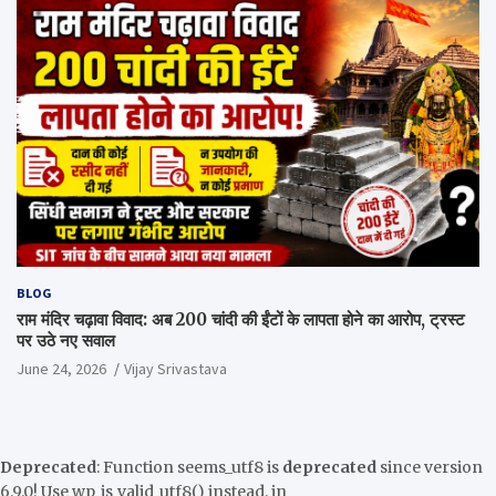
BLOG
राम मंदिर चढ़ावा विवाद: अब 200 चांदी की ईंटों के लापता होने का आरोप, ट्रस्ट
पर उठे नए सवाल
June 24, 2026
Vijay Srivastava
Deprecated
: Function seems_utf8 is
deprecated
since version
6.9.0! Use wp_is_valid_utf8() instead. in