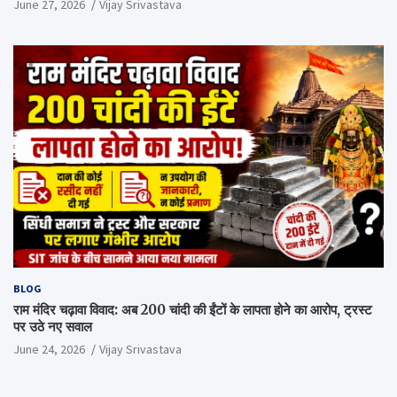
June 27, 2026
Vijay Srivastava
BLOG
राम मंदिर चढ़ावा विवाद: अब 200 चांदी की ईंटों के लापता होने का आरोप, ट्रस्ट
पर उठे नए सवाल
June 24, 2026
Vijay Srivastava