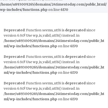
/home/u893009265/domains/24timestoday.com/public_html/
wp-includes/functions.php
on line
6170
Deprecated
: Function seems_utf8 is
deprecated
since
version 6.9.0! Use wp_is_valid_utf8() instead. in
/home/u893009265/domains/24timestoday.com/public_ht
ml/wp-includes/functions.php
on line
6170
Deprecated
: Function seems_utf8 is
deprecated
since
version 6.9.0! Use wp_is_valid_utf8() instead. in
/home/u893009265/domains/24timestoday.com/public_ht
ml/wp-includes/functions.php
on line
6170
Deprecated
: Function seems_utf8 is
deprecated
since
version 6.9.0! Use wp_is_valid_utf8() instead. in
/home/u893009265/domains/24timestoday.com/public_ht
ml/wp-includes/functions.php
on line
6170