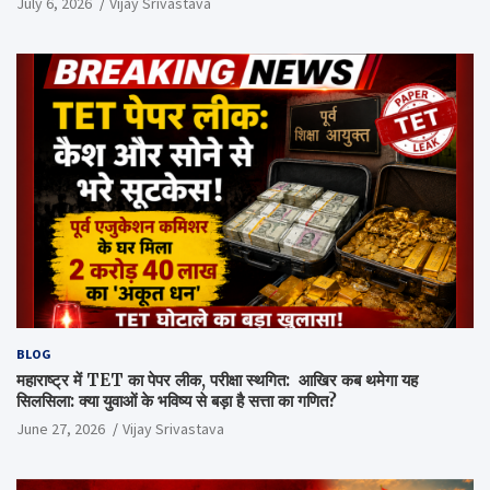
July 6, 2026
Vijay Srivastava
BLOG
महाराष्ट्र में TET का पेपर लीक, परीक्षा स्थगित: आखिर कब थमेगा यह
सिलसिला: क्या युवाओं के भविष्य से बड़ा है सत्ता का गणित?
June 27, 2026
Vijay Srivastava