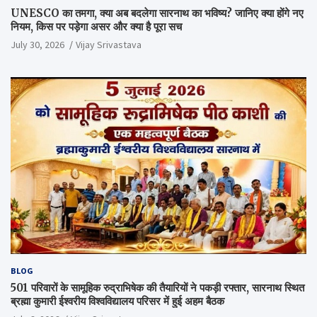
UNESCO का तमगा, क्या अब बदलेगा सारनाथ का भविष्य? जानिए क्या होंगे नए
नियम, किस पर पड़ेगा असर और क्या है पूरा सच
July 30, 2026
Vijay Srivastava
BLOG
501 परिवारों के सामूहिक रुद्राभिषेक की तैयारियों ने पकड़ी रफ्तार, सारनाथ स्थित
ब्रह्मा कुमारी ईश्वरीय विश्वविद्यालय परिसर में हुई अहम बैठक