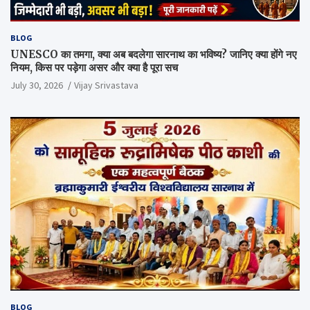
BLOG
UNESCO का तमगा, क्या अब बदलेगा सारनाथ का भविष्य? जानिए क्या होंगे नए
नियम, किस पर पड़ेगा असर और क्या है पूरा सच
July 30, 2026
Vijay Srivastava
BLOG