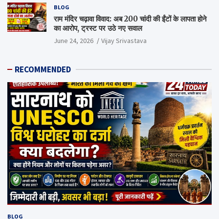
BLOG
राम मंदिर चढ़ावा विवाद: अब 200 चांदी की ईंटों के लापता होने
का आरोप, ट्रस्ट पर उठे नए सवाल
June 24, 2026
Vijay Srivastava
RECOMMENDED
BLOG